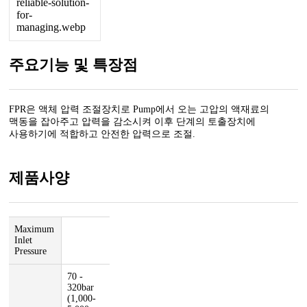
주요기능 및 특장점
FPR은 액체 압력 조절장치로 Pump에서 오는 고압의 액재료의
맥동을 잡아주고 압력을 감소시켜 이후 단계의 토출장치에
사용하기에 적합하고 안전한 압력으로 조절.
제품사양
Maximum
Inlet
Pressure
70 -
320bar
(1,000-