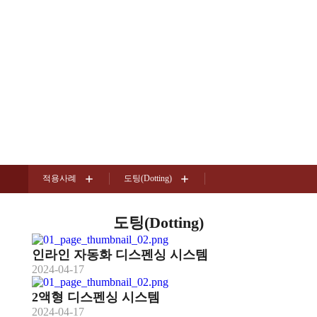
도팅(Dotting)
적용사례
적용사례
도팅(Dotting)
도팅(Dotting)
인라인 자동화 디스펜싱 시스템
2024-04-17
2액형 디스펜싱 시스템
2024-04-17