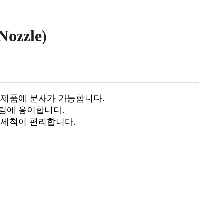
ozzle)
 제품에 분사가 가능합니다.
팅에 용이합니다.
 세척이 편리합니다.