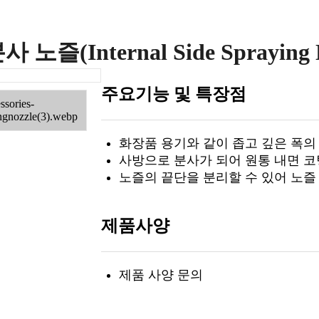
 노즐(Internal Side Spraying N
주요기능 및 특장점
화장품 용기와 같이 좁고 깊은 폭의
사방으로 분사가 되어 원통 내면 코
노즐의 끝단을 분리할 수 있어 노즐
제품사양
제품 사양 문의